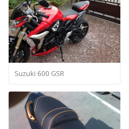
Suzuki 600 GSR