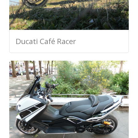
Ducati Café Racer