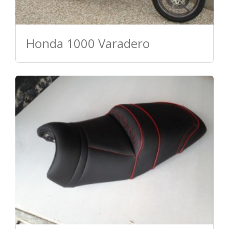
Honda 1000 Varadero