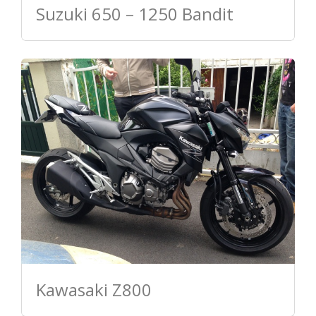
Suzuki 650 – 1250 Bandit
Kawasaki Z800