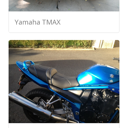
Yamaha TMAX