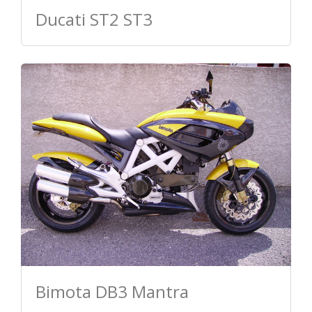
Ducati ST2 ST3
Bimota DB3 Mantra