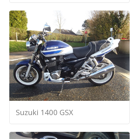
Suzuki 1400 GSX