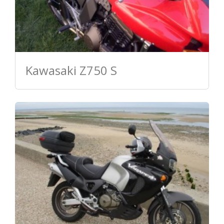
Kawasaki Z750 S