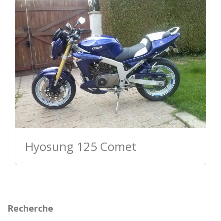
Hyosung 125 Comet
Recherche