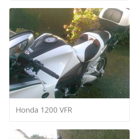
Honda 1200 VFR