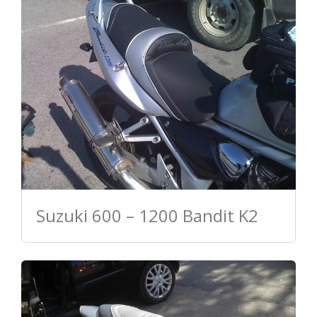
Suzuki 600 – 1200 Bandit K2